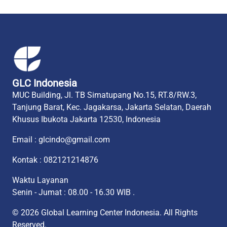
GLC Indonesia
MUC Building, Jl. TB Simatupang No.15, RT.8/RW.3,
Tanjung Barat, Kec. Jagakarsa, Jakarta Selatan, Daerah
Khusus Ibukota Jakarta 12530, Indonesia
Email : glcindo@gmail.com
Kontak : 082121214876
Waktu Layanan
Senin - Jumat : 08.00 - 16.30 WIB .
© 2026 Global Learning Center Indonesia. All Rights
Reserved.