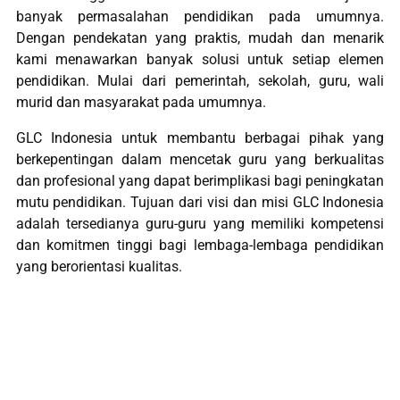
banyak permasalahan pendidikan pada umumnya.
Dengan pendekatan yang praktis, mudah dan menarik
kami menawarkan banyak solusi untuk setiap elemen
pendidikan. Mulai dari pemerintah, sekolah, guru, wali
murid dan masyarakat pada umumnya.
GLC Indonesia untuk membantu berbagai pihak yang
berkepentingan dalam mencetak guru yang berkualitas
dan profesional yang dapat berimplikasi bagi peningkatan
mutu pendidikan. Tujuan dari visi dan misi GLC Indonesia
adalah tersedianya guru-guru yang memiliki kompetensi
dan komitmen tinggi bagi lembaga-lembaga pendidikan
yang berorientasi kualitas.