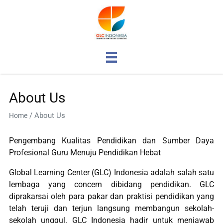
About Us
/
About Us
Home
Pengembang Kualitas Pendidikan dan Sumber Daya
Profesional Guru Menuju Pendidikan Hebat
Global Learning Center (GLC) Indonesia adalah salah satu
lembaga yang concern dibidang pendidikan. GLC
diprakarsai oleh para pakar dan praktisi pendidikan yang
telah teruji dan terjun langsung membangun sekolah-
sekolah unggul. GLC Indonesia hadir untuk menjawab