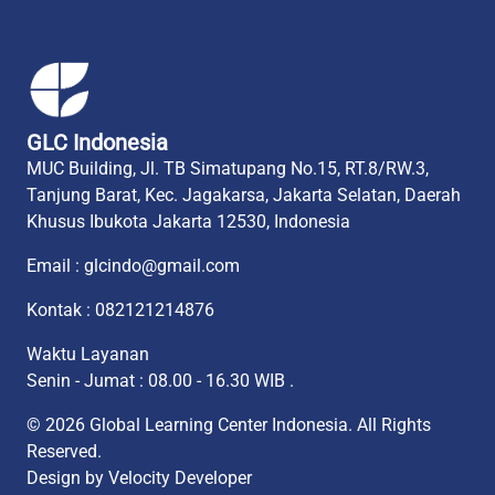
GLC Indonesia
MUC Building, Jl. TB Simatupang No.15, RT.8/RW.3,
Tanjung Barat, Kec. Jagakarsa, Jakarta Selatan, Daerah
Khusus Ibukota Jakarta 12530, Indonesia
Email : glcindo@gmail.com
Kontak : 082121214876
Waktu Layanan
Senin - Jumat : 08.00 - 16.30 WIB .
© 2026 Global Learning Center Indonesia. All Rights
Reserved.
Design by
Velocity Developer