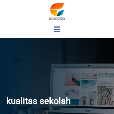
kualitas sekolah