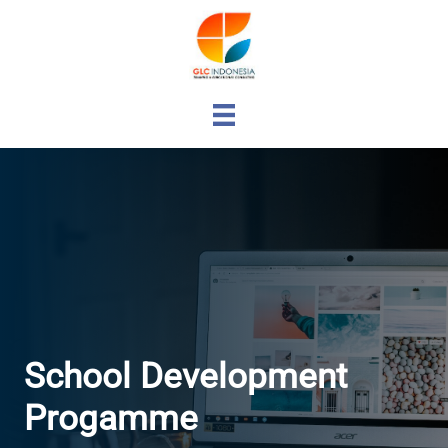
School Development
Progamme