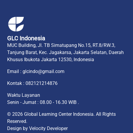
GLC Indonesia
MUC Building, Jl. TB Simatupang No.15, RT.8/RW.3,
Tanjung Barat, Kec. Jagakarsa, Jakarta Selatan, Daerah
Khusus Ibukota Jakarta 12530, Indonesia
Email : glcindo@gmail.com
Kontak : 082121214876
Waktu Layanan
Senin - Jumat : 08.00 - 16.30 WIB .
© 2026 Global Learning Center Indonesia. All Rights
Reserved.
Design by
Velocity Developer